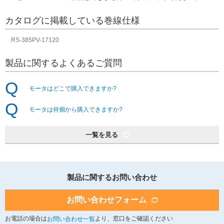
カタログに掲載している巻線仕様
RS-385PV-17120
製品に関するよくあるご質問
モータはどこで購入できますか?
モータは何個から購入できますか?
一覧を見る
製品に関するお問い合わせ
お問い合わせフォーム
お電話の場合は
より、窓口をご確認ください
お問い合わせ一覧