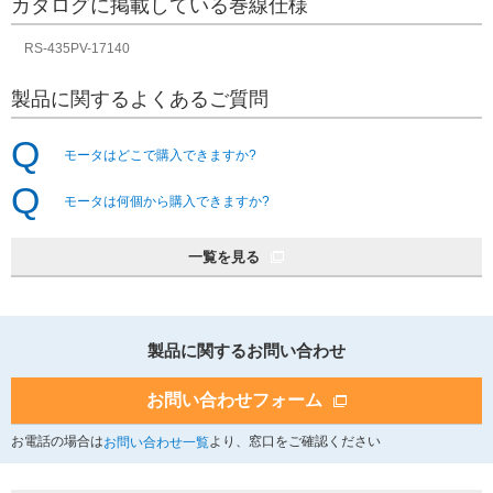
カタログに掲載している巻線仕様
RS-435PV-17140
製品に関するよくあるご質問
モータはどこで購入できますか?
モータは何個から購入できますか?
一覧を見る
製品に関するお問い合わせ
お問い合わせフォーム
お電話の場合は
より、窓口をご確認ください
お問い合わせ一覧