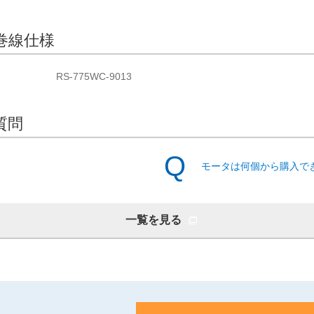
巻線仕様
RS-775WC-9013
質問
モータは何個から購入で
一覧を見る