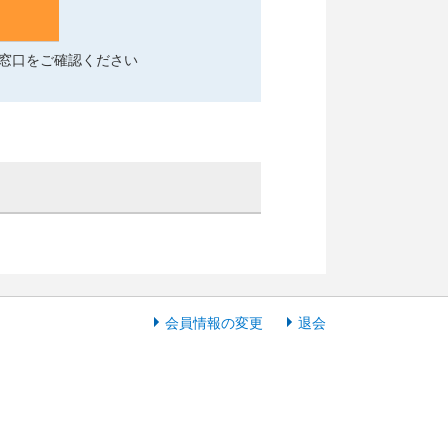
窓口をご確認ください
会員情報の変更
退会