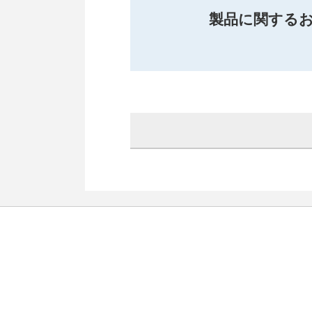
製品に関する