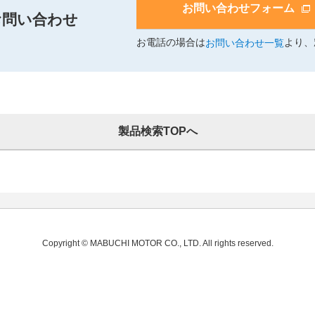
お問い合わせフォーム
お問い合わせ
お電話の場合は
より、
お問い合わせ一覧
製品検索TOPへ
Copyright © MABUCHI MOTOR CO., LTD. All rights reserved.